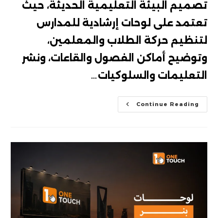
تصميم البيئة التعليمية الحديثة، حيث
تعتمد على لوحات إرشادية للمدارس
لتنظيم حركة الطلاب والمعلمين،
وتوضيح أماكن الفصول والقاعات، ونشر
التعليمات والسلوكيات…
لوحات
Continue Reading
إرشادية
للمدارس