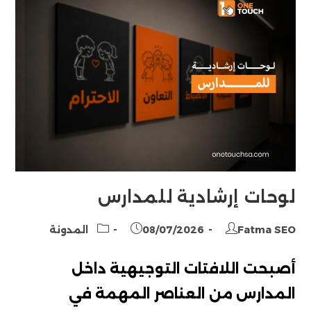
لوحات إرشادية للمدارس
Post
Post
Post
Fatma SEO
08/07/2026
المدونة
category:
published:
author:
أصبحت اللافتات التوجيهية داخل
المدارس من العناصر المهمة في