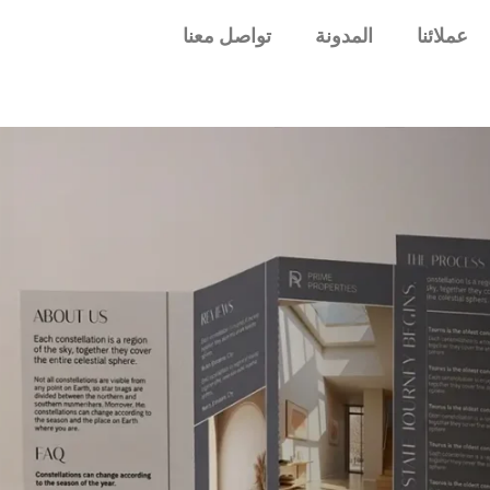
عملائنا
المدونة
تواصل معنا