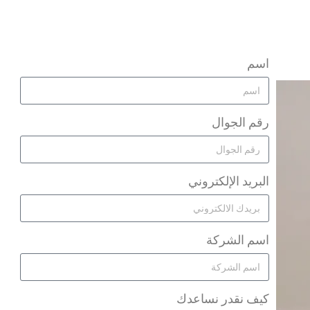
اسم
رقم الجوال
البريد الإلكتروني
اسم الشركة
كيف نقدر نساعدك