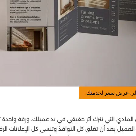
لي عرض سعر لخدمتك
لمادي التي تترك أثر حقيقي في يد عميلك. ورقة واحدة 
عميل بعد أن تغلق كل النوافذ وتنسى كل الإعلانات الرق