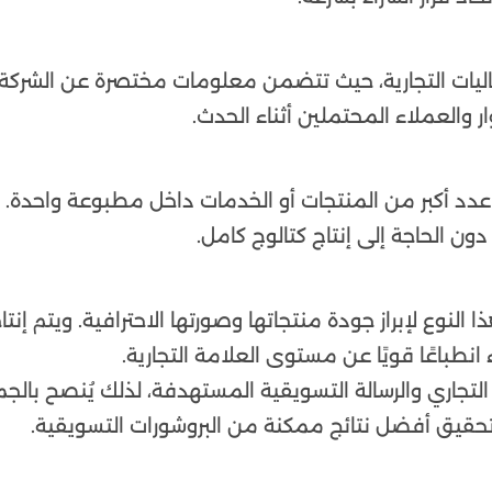
اليات التجارية، حيث تتضمن معلومات مختصرة عن الشركة
ر والعملاء المحتملين أثناء الحدث.
عدد أكبر من المنتجات أو الخدمات داخل مطبوعة واحدة.
ون الحاجة إلى إنتاج كتالوج كامل.
 النوع لإبراز جودة منتجاتها وصورتها الاحترافية. ويتم إنتا
طباعًا قويًا عن مستوى العلامة التجارية.
التجاري والرسالة التسويقية المستهدفة، لذلك يُنصح بالج
 تحقيق أفضل نتائج ممكنة من البروشورات التسويقية.