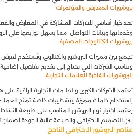
بروشورات المعارض والمؤتمرات
تعد خيار أساسي للشركات المشاركة في المعارض والفع
وخدماتها وبيانات التواصل، مما يسهل توزيعها على الزوا
بروشورات الكتالوجات المصغرة
تجمع بين مميزات البروشور والكتالوج، وتُستخدم لعرض 
وتناسب الشركات التي تحتاج إلى تقديم تفاصيل إضافية د
البروشورات الفاخرة للعلامات التجارية
تعتمد الشركات الكبرى والعلامات التجارية الراقية على هذا
باستخدام خامات مميزة وتشطيبات خاصة تمنح العملاء ان
يعتمد اختيار نوع البروشور المناسب على طبيعة النشاط 
بين التصميم الاحترافي والطباعة عالية الجودة لضمان
عناصر البروشور الاحترافي الناجح