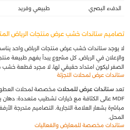
الدفء البصري
طبيعي وفريد
تصاميم ستاندات خشب عرض منتجات الرياض المت
لا يوجد ستاندات خشب عرض منتجات الرباض واحد يناسب 
والإعلان في الرياض. كل مشروع يبدأ بفهم طبيعة منت
الصفر ليكون امتداد حقيقي لها، لا مجرد قطعة خشب 
ستاندات عرض لمحلات التجزئة
تعد
ستاندات عرض للمحلات
مخصصة لمحلات العطور و
مباشرة بشعار العلامة التجارية. التصاميم متدرجة الأ
المحل.
ستاندات مخصصة للمعارض والفعاليات