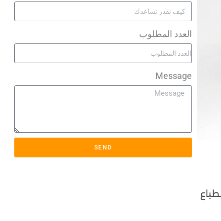
العدد المطلوب
Message
SEND
نطباع