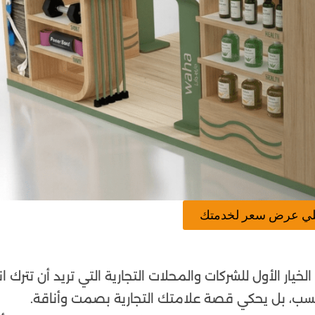
لي عرض سعر لخدمتك
خيار الأول للشركات والمحلات التجارية التي تريد أن تترك ا
سب، بل يحكي قصة علامتك التجارية بصمت وأناقة.