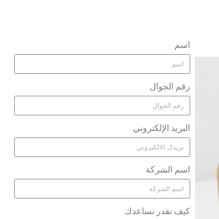
اسم
رقم الجوال
البريد الإلكتروني
اسم الشركة
كيف نقدر نساعدك