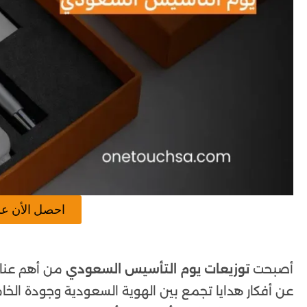
احصل الأن ع
أصبحت
توزيعات يوم التأسيس السعودي
من أهم عناص
عن أفكار هدايا تجمع بين الهوية السعودية وجودة الخ