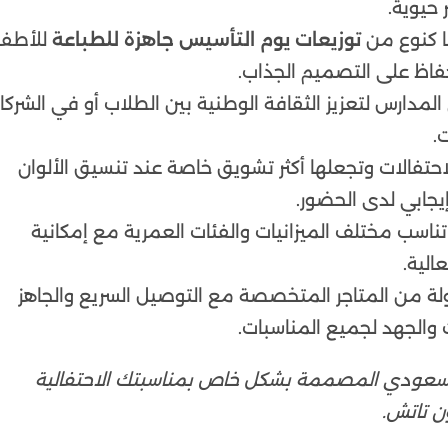
 حيوية.
ها كنوع من
توزيعات يوم التأسيس جاهزة للطباعة
للأطفا
فاظ على التصميم الجذاب.
لمدارس لتعزيز الثقافة الوطنية بين الطلاب أو في الشركا
.
حتفالات وتجعلها أكثر تشويق خاصة عند تنسيق الألوان
يجابي لدى الحضور.
ناسب مختلف الميزانيات والفئات العمرية مع إمكانية
الية.
 من المتاجر المتخصصة مع التوصيل السريع والجاهز
 والجهد لجميع المناسبات.
سعودي المصممة بشكل خاص بمناسبتك الاحتفالية
ن تاتش.