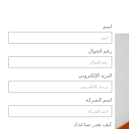
اسم
رقم الجوال
البريد الإلكتروني
اسم الشركة
كيف نقدر نساعدك