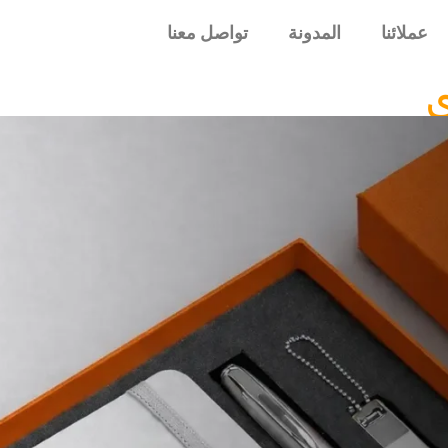
عملائنا
المدونة
تواصل معنا
ي