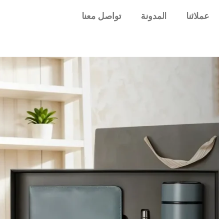
عملائنا
المدونة
تواصل معنا