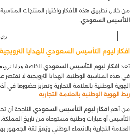
من خلال تطبيق هذه الأفكار واختيار المنتجات المناس
التأسيس السعودي
.
زي 
افكار ليوم التأسيس السعودي للهدايا الترويجية
تعد
افكار ليوم التأسيس السعودي
الخاصة
هدايا تروي
في هذه المناسبة الوطنية. الهدايا الترويجية لا تقتصر 
الهوية الوطنية بالعلامة التجارية وتعزيز حضورها في أ
ربط الهوية الوطنية بالعلامة التجارية
من أهم
افكار ليوم التأسيس السعودي
الناجحة أن تحم
التأسيس أو عبارات وطنية مستوحاة من تاريخ المملكة، م
العلامة التجارية بالانتماء الوطني ويُعزز ثقة الجمهور ب