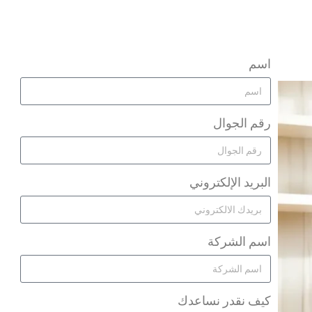
اسم
رقم الجوال
البريد الإلكتروني
اسم الشركة
كيف نقدر نساعدك