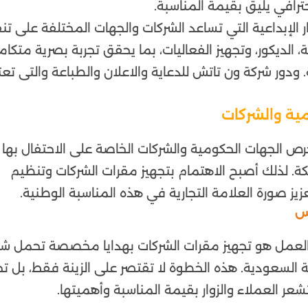
ترافي يليق بقيمة المناسبة.
لإبداعية التي تساعد الشركات والجهات المختلفة على تنف
ة، الديكور، وتجهيز الفعاليات، بما يحقق تجربة بصرية متكام
 ودور شركة ون تاتش للدعاية والاعلان والطباعة والتى تعتب
مية والشركات
الجهات الحكومية والشركات الخاصة على الاحتفال بها
ة. لذلك أصبح الاهتمام بتجهيز مقرات الشركات وتنظيم
عزيز صورة العلامة التجارية في هذه المناسبة الوطنية.
يس
العمل هو تجهيز مقرات الشركات بهدايا مخصصة تحمل شع
ة السعودية. هذه الخطوة لا تقتصر على الزينة فقط، بل ت
تشعر العملاء والزوار بقيمة المناسبة وأهميتها.