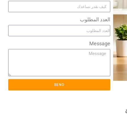
العدد المطلوب
Message
SEND