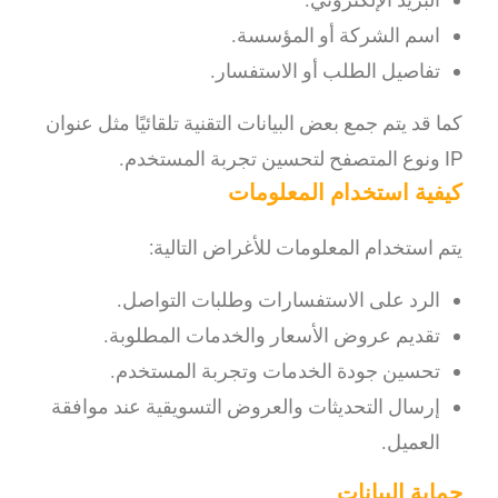
اسم الشركة أو المؤسسة.
تفاصيل الطلب أو الاستفسار.
كما قد يتم جمع بعض البيانات التقنية تلقائيًا مثل عنوان
IP ونوع المتصفح لتحسين تجربة المستخدم.
كيفية استخدام المعلومات
يتم استخدام المعلومات للأغراض التالية:
الرد على الاستفسارات وطلبات التواصل.
تقديم عروض الأسعار والخدمات المطلوبة.
تحسين جودة الخدمات وتجربة المستخدم.
إرسال التحديثات والعروض التسويقية عند موافقة
العميل.
حماية البيانات