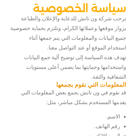
سياسة الخصوصية
ترحب شركة ون تاتش للدعاية والإعلان والطباعة
بزوار موقعها وعملائها الكرام، وتلتزم بحماية خصوصية
جميع البيانات والمعلومات التي يتم جمعها أثناء
استخدام الموقع أو عند التواصل معنا.
تهدف هذه السياسة إلى توضيح آلية جمع البيانات
واستخدامها وحمايتها بما يضمن أعلى مستويات
الشفافية والثقة.
المعلومات التي نقوم بجمعها
قد نقوم في ون تاتش بجمع بعض المعلومات التي
يقدمها المستخدم بشكل مباشر، مثل:
الاسم.
رقم الهاتف.
البريد الإلكتروني.