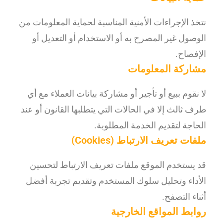
نتخذ الإجراءات الأمنية المناسبة لحماية المعلومات من
الوصول غير المصرح به أو الاستخدام أو التعديل أو
الإفصاح.
مشاركة المعلومات
لا نقوم ببيع أو تأجير أو مشاركة بيانات العملاء مع أي
طرف ثالث إلا في الحالات التي يتطلبها القانون أو عند
الحاجة لتقديم الخدمة المطلوبة.
ملفات تعريف الارتباط (Cookies)
قد يستخدم الموقع ملفات تعريف الارتباط لتحسين
الأداء وتحليل سلوك المستخدم وتقديم تجربة أفضل
أثناء التصفح.
روابط المواقع الخارجية