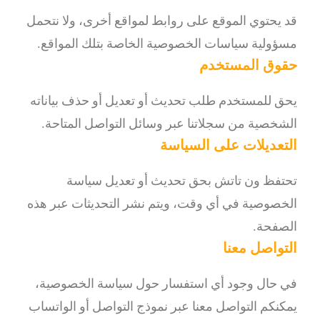
قد يحتوي الموقع على روابط لمواقع أخرى، ولا نتحمل
مسؤولية سياسات الخصوصية الخاصة بتلك المواقع.
حقوق المستخدم
يحق للمستخدم طلب تحديث أو تعديل أو حذف بياناته
الشخصية من سجلاتنا عبر وسائل التواصل المتاحة.
التعديلات على السياسة
تحتفظ ون تاتش بحق تحديث أو تعديل سياسة
الخصوصية في أي وقت، ويتم نشر التحديثات عبر هذه
الصفحة.
التواصل معنا
في حال وجود أي استفسار حول سياسة الخصوصية،
يمكنكم التواصل معنا عبر نموذج التواصل أو الواتساب