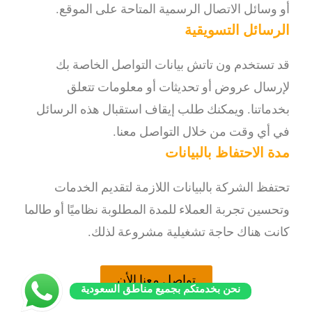
أو وسائل الاتصال الرسمية المتاحة على الموقع.
الرسائل التسويقية
قد تستخدم ون تاتش بيانات التواصل الخاصة بك
لإرسال عروض أو تحديثات أو معلومات تتعلق
بخدماتنا. ويمكنك طلب إيقاف استقبال هذه الرسائل
في أي وقت من خلال التواصل معنا.
مدة الاحتفاظ بالبيانات
تحتفظ الشركة بالبيانات اللازمة لتقديم الخدمات
وتحسين تجربة العملاء للمدة المطلوبة نظاميًا أو طالما
كانت هناك حاجة تشغيلية مشروعة لذلك.
تواصل معنا الأن
نحن بخدمتكم بجميع مناطق السعودية